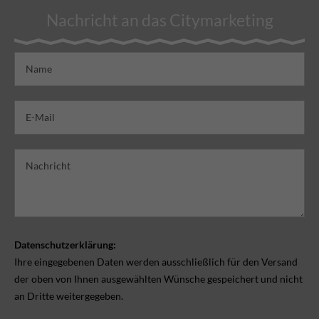
Nachricht an das Citymarketing
Datenschutzerklärung:
Ihre eingegebenen Daten werden ausschließlich für den Versand
der oben von Ihnen ausgewählten Wünsche gespeichert und nicht
an Dritte weitergegeben.