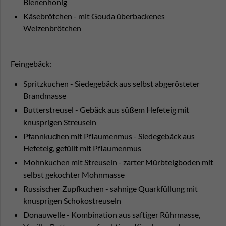
Bienenhonig
Käsebrötchen - mit Gouda überbackenes
Weizenbrötchen
Feingebäck:
Spritzkuchen - Siedegebäck aus selbst abgerösteter
Brandmasse
Butterstreusel - Gebäck aus süßem Hefeteig mit
knusprigen Streuseln
Pfannkuchen mit Pflaumenmus - Siedegebäck aus
Hefeteig, gefüllt mit Pflaumenmus
Mohnkuchen mit Streuseln - zarter Mürbteigboden mit
selbst gekochter Mohnmasse
Russischer Zupfkuchen - sahnige Quarkfüllung mit
knusprigen Schokostreuseln
Donauwelle - Kombination aus saftiger Rührmasse,