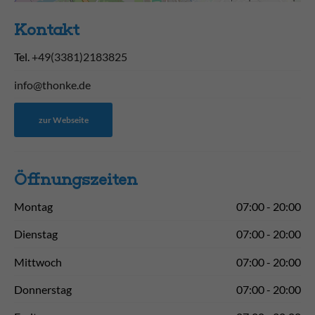
Kontakt
Tel.
+49(3381)2183825
info@thonke.de
zur Webseite
Öffnungs­zeiten
Montag
07:00 - 20:00
Dienstag
07:00 - 20:00
Mittwoch
07:00 - 20:00
Donnerstag
07:00 - 20:00