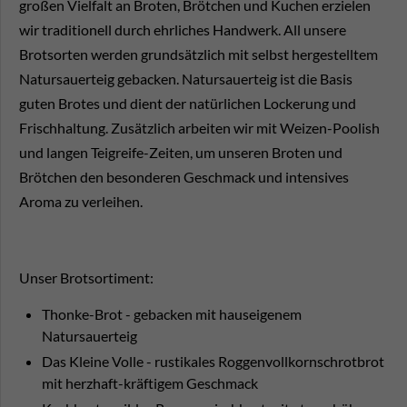
großen Vielfalt an Broten, Brötchen und Kuchen erzielen
wir traditionell durch ehrliches Handwerk. All unsere
Brotsorten werden grundsätzlich mit selbst hergestelltem
Natursauerteig gebacken. Natursauerteig ist die Basis
guten Brotes und dient der natürlichen Lockerung und
Frischhaltung. Zusätzlich arbeiten wir mit Weizen-Poolish
und langen Teigreife-Zeiten, um unseren Broten und
Brötchen den besonderen Geschmack und intensives
Aroma zu verleihen.
Unser Brotsortiment:
Thonke-Brot - gebacken mit hauseigenem
Natursauerteig
Das Kleine Volle - rustikales Roggenvollkornschrotbrot
mit herzhaft-kräftigem Geschmack