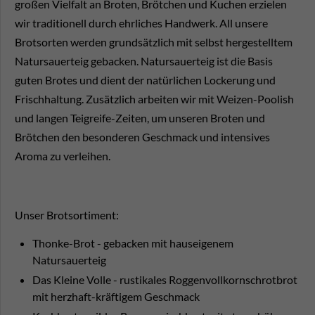
großen Vielfalt an Broten, Brötchen und Kuchen erzielen
wir traditionell durch ehrliches Handwerk. All unsere
Brotsorten werden grundsätzlich mit selbst hergestelltem
Natursauerteig gebacken. Natursauerteig ist die Basis
guten Brotes und dient der natürlichen Lockerung und
Frischhaltung. Zusätzlich arbeiten wir mit Weizen-Poolish
und langen Teigreife-Zeiten, um unseren Broten und
Brötchen den besonderen Geschmack und intensives
Aroma zu verleihen.
Unser Brotsortiment:
Thonke-Brot - gebacken mit hauseigenem
Natursauerteig
Das Kleine Volle - rustikales Roggenvollkornschrotbrot
mit herzhaft-kräftigem Geschmack