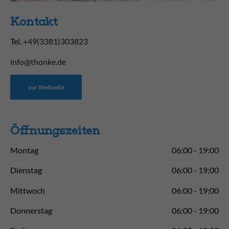
Kontakt
Tel.
+49(3381)303823
info@thonke.de
zur Webseite
Öffnungs­zeiten
Montag
06:00 - 19:00
Dienstag
06:00 - 19:00
Mittwoch
06:00 - 19:00
Donnerstag
06:00 - 19:00