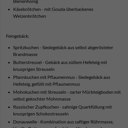
Bienenhonig
Käsebrötchen - mit Gouda überbackenes
Weizenbrötchen
Feingebäck:
Spritzkuchen - Siedegebäck aus selbst abgerösteter
Brandmasse
Butterstreusel - Gebäck aus süßem Hefeteig mit
knusprigen Streuseln
Pfannkuchen mit Pflaumenmus - Siedegebäck aus
Hefeteig, gefüllt mit Pflaumenmus
Mohnkuchen mit Streuseln - zarter Mürbteigboden mit
selbst gekochter Mohnmasse
Russischer Zupfkuchen - sahnige Quarkfüllung mit
knusprigen Schokostreuseln
Donauwelle - Kombination aus saftiger Rührmasse,