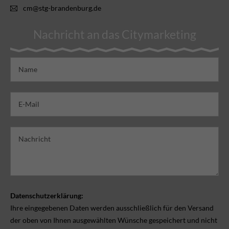
cm@stg-brandenburg.de
Nachricht an das Citymarketing
Datenschutzerklärung:
Ihre eingegebenen Daten werden ausschließlich für den Versand
der oben von Ihnen ausgewählten Wünsche gespeichert und nicht