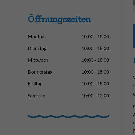
Öffnungs­zeiten
Montag
10:00 - 18:00
Dienstag
10:00 - 18:00
Mittwoch
10:00 - 18:00
Donnerstag
10:00 - 18:00
Freitag
10:00 - 18:00
Samstag
10:00 - 13:00