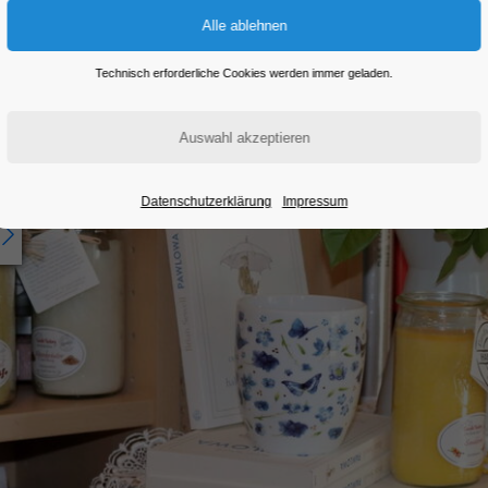
Technisch erforderliche Cookies werden immer geladen.
Datenschutzerklärung
Impressum