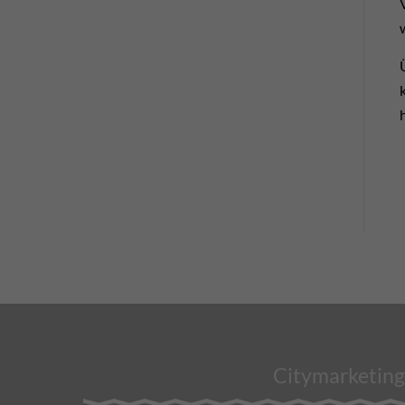
Citymarketing