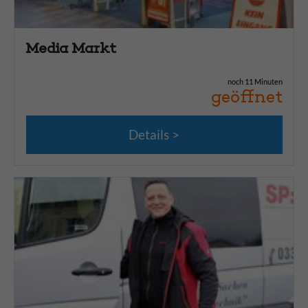
Media Markt
noch 11 Minuten
geöffnet
Details