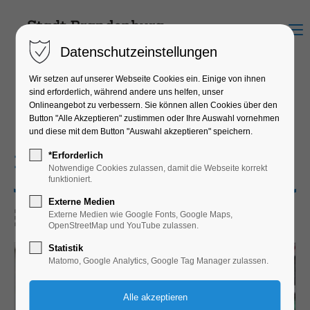
Menu
Datenschutzeinstellungen
Wir setzen auf unserer Webseite Cookies ein. Einige von ihnen
sind erforderlich, während andere uns helfen, unser
Onlineangebot zu verbessern. Sie können allen Cookies über den
CITYSCHEXS Einlösestellen
Button "Alle Akzeptieren" zustimmen oder Ihre Auswahl vornehmen
und diese mit dem Button "Auswahl akzeptieren" speichern.
*Erforderlich
Elektro & Zubehör
Notwendige Cookies zulassen, damit die Webseite korrekt
funktioniert.
Externe Medien
Externe Medien wie Google Fonts, Google Maps,
OpenStreetMap und YouTube zulassen.
Statistik
Matomo, Google Analytics, Google Tag Manager zulassen.