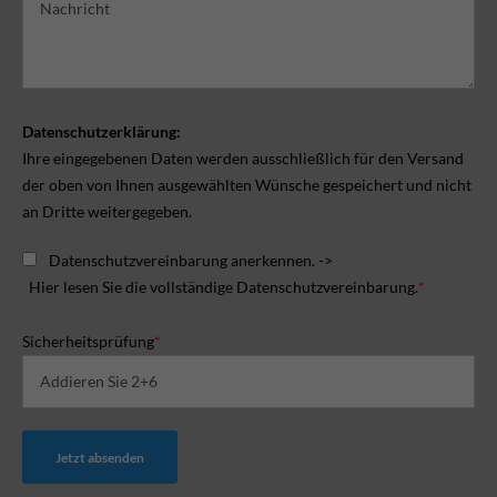
Datenschutzerklärung:
Ihre eingegebenen Daten werden ausschließlich für den Versand
der oben von Ihnen ausgewählten Wünsche gespeichert und nicht
an Dritte weitergegeben.
Datenschutzvereinbarung anerkennen. ->
Hier lesen Sie die vollständige Datenschutzvereinbarung.
*
Sicherheitsprüfung
*
Jetzt absenden